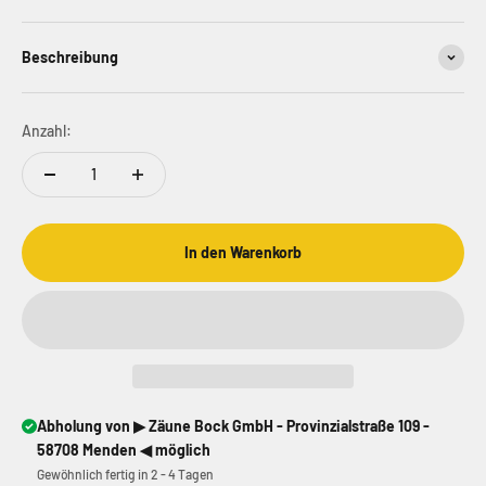
Beschreibung
Anzahl:
In den Warenkorb
Abholung von ▶ Zäune Bock GmbH - Provinzialstraße 109 -
58708 Menden ◀ möglich
Gewöhnlich fertig in 2 - 4 Tagen