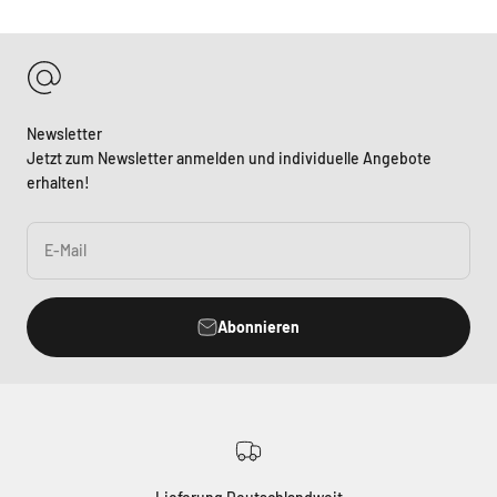
Newsletter
Jetzt zum Newsletter anmelden und individuelle Angebote
erhalten!
E-Mail
Abonnieren