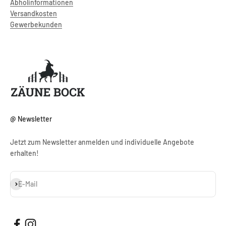
Abholinformationen
Versandkosten
Gewerbekunden
@ Newsletter
Jetzt zum Newsletter anmelden und individuelle Angebote
erhalten!
Abonnieren
E-Mail