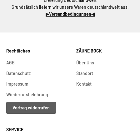
Lieferung Deutschlandweit
Grundsätzlich liefern wir unsere Waren deutschlandweit aus.
▶Versandbedingungen◀
Rechtliches
ZÄUNE BOCK
AGB
Über Uns
Datenschutz
Standort
Impressum
Kontakt
Wiederrufsbelehrung
Vertrag widerrufen
SERVICE